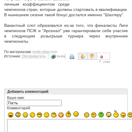
личным коэффициентом среди
чемпионов стран, которые должны стартовать в квалификации.
В нынешнем сезоне такой бонус достался именно "Шахтеру".
Вакантный слот образовался из-за того, что финалисты Лиги
чемпионов ПСЖ и "Арсенал" уже гарантировали себе участие
в следующем розыгрыше турнира через внутренние
чемпионаты.
По материалам:
invite.viber.com
0
Источник:
Обозреватель
0
Добавить комментарий
Ваше имя:
Комментарий: