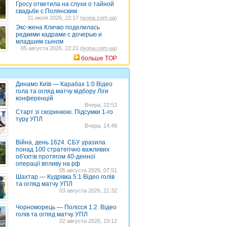
Гросу ответила на слухи о тайной
свадьбе с Полянским
31 июля 2026, 22:17 (
ivona.com.ua
)
Экс-жена Кличко поделилась
редкими кадрами с дочерью и
младшим сыном
05 августа 2026, 22:21 (
ivona.com.ua
)
больше TOP
Динамо Київ — Карабах 1:0 Відео
гола та огляд матчу відбору Ліги
конференцій
Вчера, 22:53
Старт зі скоринкою. Підсумки 1-го
туру УПЛ
Вчера, 14:48
Війна, день 1624. СБУ уразила
понад 100 стратегічно важливих
об'єктів протягом 40-денної
операції впливу на рф
05 августа 2026, 07:51
Шахтар — Кудрівка 5:1 Відео голів
та огляд матчу УПЛ
03 августа 2026, 21:32
Чорноморець — Полісся 1:2. Відео
голів та огляд матчу УПЛ
02 августа 2026, 19:12