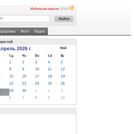
|
Мобильная версия
RSS
 здоровье
Фото
Видео
овостей
прель 2026 г.
Май
Ср
Чт
Пт
Сб
Вс
1
1
2
3
4
5
8
9
10
11
12
4
15
16
17
18
19
1
22
23
24
25
26
8
29
30
1
2
3
6
7
8
9
10