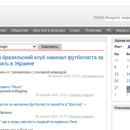
Поиск
знес
Общество
Шоу-биз и культура
Спорт
Политика
ЧП
Наука и
Архив н
Март
А
Пн
Вт
 бразильский клуб наказал футболиста за
30
3
ать в Украине
6
7
нен от тренировок с основной командой
13
1
28 апреля 2026, 22:41 (
Обозреватель
)
20
2
лавить "Реал"
27
2
ащению в Мадрид.
4
5
28 апреля 2026, 22:11 (
Зеркало недели
)
ал из-за желания футболиста перейти в "Шахтер" —
Реклама
Украину.
28 апреля 2026, 12:17 (
Зеркало недели
)
: где и когда смотреть первый полуфинал Лиги