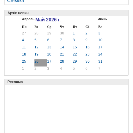
Снежка
Архів новин
Апрель
Май 2026 г.
Июнь
Пн
Вт
Ср
Чт
Пт
Сб
Вс
27
28
29
30
1
2
3
4
5
6
7
8
9
10
11
12
13
14
15
16
17
18
19
20
21
22
23
24
25
26
27
28
29
30
31
1
2
3
4
5
6
7
Реклама