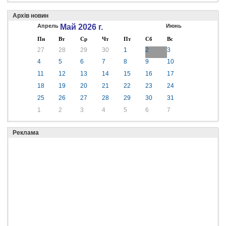
Архів новин
Апрель
Май 2026 г.
Июнь
Пн
Вт
Ср
Чт
Пт
Сб
Вс
27
28
29
30
1
2
3
4
5
6
7
8
9
10
11
12
13
14
15
16
17
18
19
20
21
22
23
24
25
26
27
28
29
30
31
1
2
3
4
5
6
7
Реклама