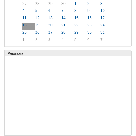
27
28
29
30
1
2
3
4
5
6
7
8
9
10
11
12
13
14
15
16
17
18
19
20
21
22
23
24
25
26
27
28
29
30
31
1
2
3
4
5
6
7
Реклама