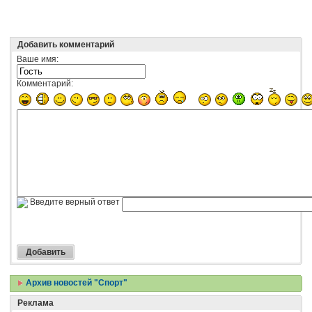
Добавить комментарий
Ваше имя:
Комментарий:
Введите верный ответ
Архив новостей "Спорт"
Реклама