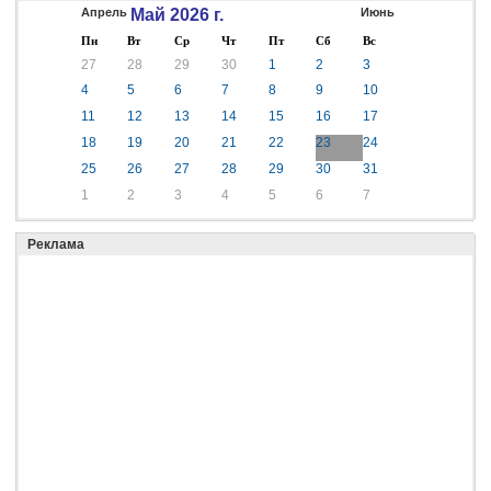
Апрель
Май 2026 г.
Июнь
Пн
Вт
Ср
Чт
Пт
Сб
Вс
27
28
29
30
1
2
3
4
5
6
7
8
9
10
11
12
13
14
15
16
17
18
19
20
21
22
23
24
25
26
27
28
29
30
31
1
2
3
4
5
6
7
Реклама