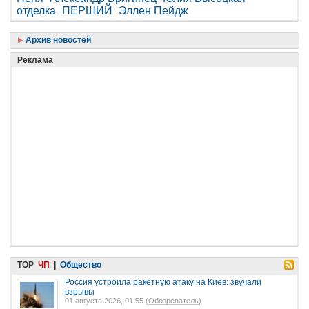
отделка
ПЕРШИЙ
Эллен Пейдж
Архив новостей
Реклама
TOP
ЧП
|
Общество
Россия устроила ракетную атаку на Киев: звучали
взрывы
01 августа 2026, 01:55 (
Обозреватель
)