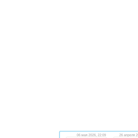
06 мая 2026, 22:09
26 апреля 2