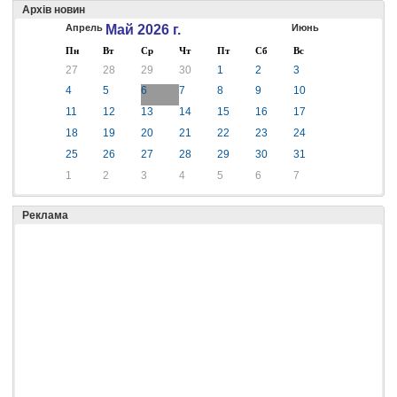
Архів новин
Апрель
Май 2026 г.
Июнь
Пн
Вт
Ср
Чт
Пт
Сб
Вс
27
28
29
30
1
2
3
4
5
6
7
8
9
10
11
12
13
14
15
16
17
18
19
20
21
22
23
24
25
26
27
28
29
30
31
1
2
3
4
5
6
7
Реклама