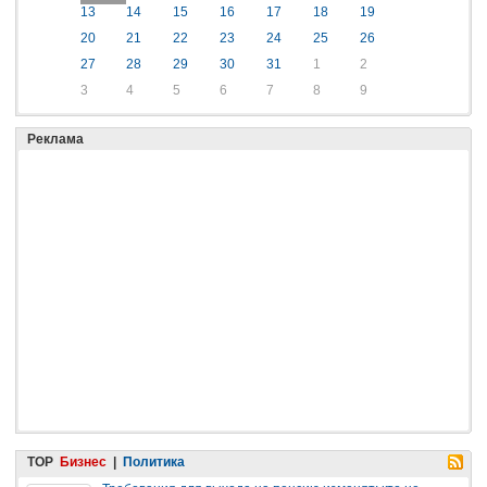
13
14
15
16
17
18
19
20
21
22
23
24
25
26
27
28
29
30
31
1
2
3
4
5
6
7
8
9
Реклама
TOP
Бизнес
|
Политика