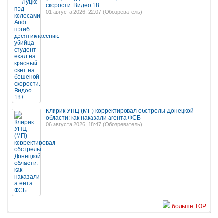
скорости. Видео 18+
01 августа 2026, 22:07 (
Обозреватель
)
Клирик УПЦ (МП) корректировал обстрелы Донецкой
области: как наказали агента ФСБ
06 августа 2026, 18:47 (
Обозреватель
)
больше TOP