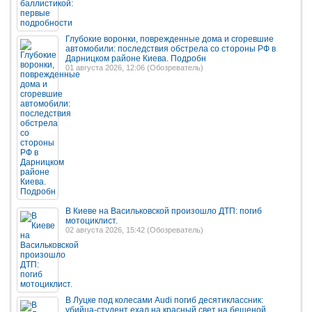
Глубокие воронки, поврежденные дома и сгоревшие
автомобили: последствия обстрела со стороны РФ в
Дарницком районе Киева. Подробн
01 августа 2026, 12:06 (
Обозреватель
)
В Киеве на Васильковской произошло ДТП: погиб
мотоциклист.
02 августа 2026, 15:42 (
Обозреватель
)
В Луцке под колесами Audi погиб десятиклассник:
убийца-студент ехал на красный свет на бешеной