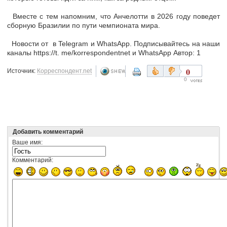
Вместе с тем напомним, что Анчелотти в 2026 году поведет
сборную Бразилии по пути чемпионата мира.
Новости от в Telegram и WhatsApp. Подписывайтесь на наши
каналы https://t. me/korrespondentnet и WhatsApp Автор: 1
0
Источник:
Корреспондент.net
0
Добавить комментарий
Ваше имя:
Комментарий: