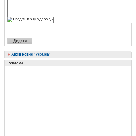
Введіть вірну відповідь
Архів новин "Україна"
Реклама