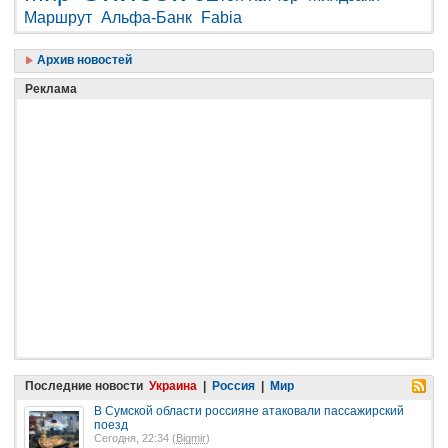
Маршрут
Альфа-Банк
Fabia
Архив новостей
Реклама
Последние новости
Украина
|
Россия
|
Мир
В Сумской области россияне атаковали пассажирский
поезд
Сегодня, 22:34 (
Bigmir
)