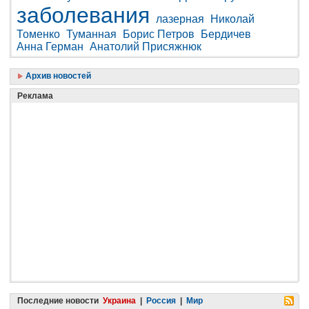
заболевания
лазерная
Николай
Томенко
Туманная
Борис Петров
Бердичев
Анна Герман
Анатолий Присяжнюк
Архив новостей
Реклама
Последние новости
Украина
|
Россия
|
Мир