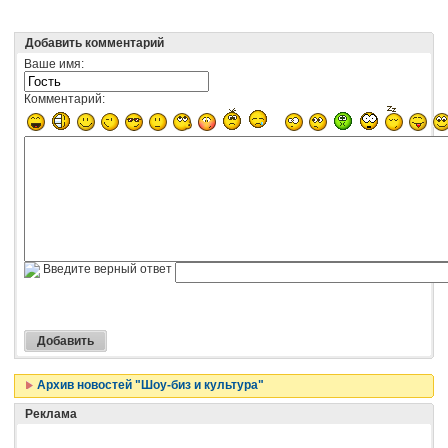
Добавить комментарий
Ваше имя:
Комментарий:
Введите верный ответ
Архив новостей "Шоу-биз и культура"
Реклама