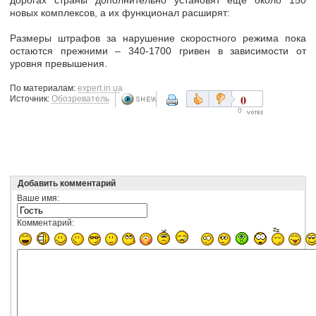
новых комплексов
, а их функционал расширят:
Размеры
штрафов за нарушение скоростного режима пока
остаются прежними – 340-1700 гривен
в зависимости от
уровня превышения.
По материалам:
expert.in.ua
0
Источник:
Обозреватель
0
Добавить комментарий
Ваше имя:
Комментарий: