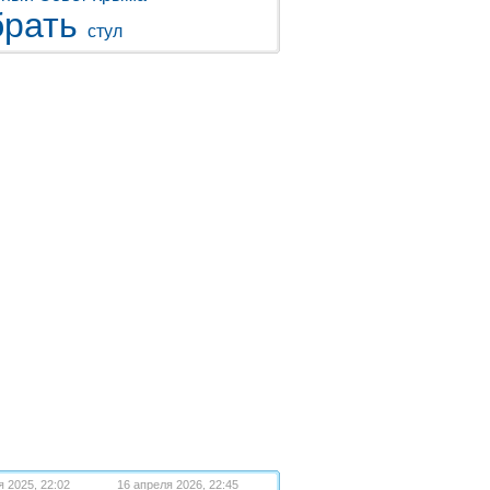
рать
стул
я 2025, 22:02
16 апреля 2026, 22:45