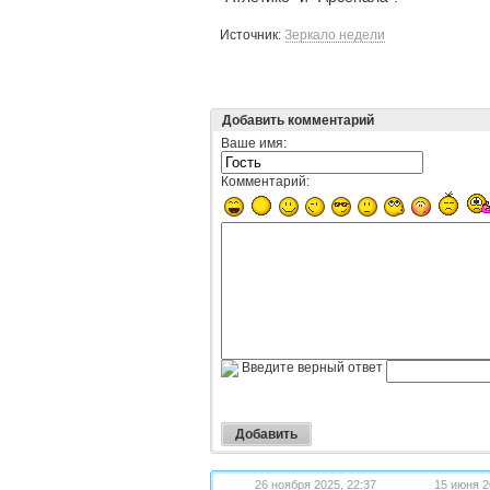
Источник:
Зеркало недели
Добавить комментарий
Ваше имя:
Комментарий:
Введите верный ответ
26 ноября 2025, 22:37
15 июня 2