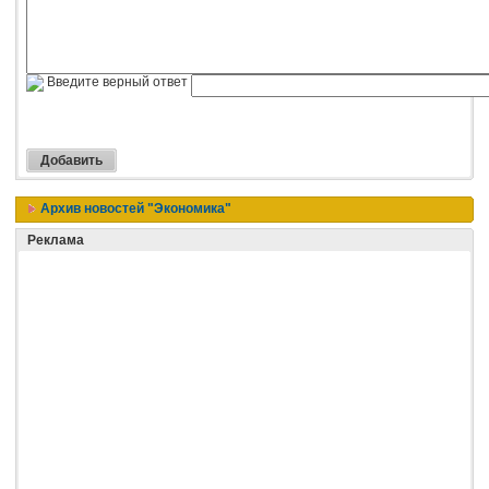
Введите верный ответ
Архив новостей "Экономика"
Реклама