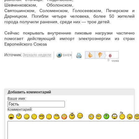
Шевченковском, Оболонском,
Святошинском, Соломенском, Голосеевском, Печерском и
Дарницком. Погибли четыре человека, более 50 жителей
города получили ранения, среди них — трое детей.
Сейчас покрывать внутренние пиковые нагрузки частично
помогает действующий импорт электроэнергии из стран
Европейского Союза
0
Источник:
Зеркало недели
0
Добавить комментарий
Ваше имя:
Комментарий: