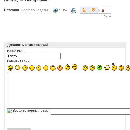
0
Источник:
Зеркало недели
0
Добавить комментарий
Ваше имя:
Комментарий:
Введите верный ответ