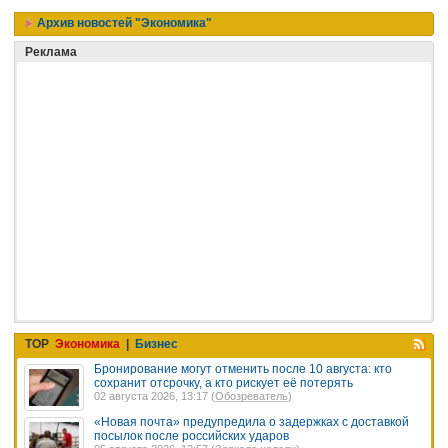
Архив новостей "Экономика"
Реклама
TOP
Экономика
|
Бизнес
Бронирование могут отменить после 10 августа: кто
сохранит отсрочку, а кто рискует её потерять
02 августа 2026, 13:17 (
Обозреватель
)
«Новая почта» предупредила о задержках с доставкой
посылок после российских ударов