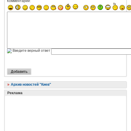
Комментарий:
Введите верный ответ
Архив новостей "Киев"
Реклама