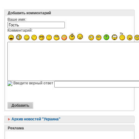
Добавить комментарий
Ваше имя:
Комментарий:
Введите верный ответ
Архив новостей "Украина"
Реклама