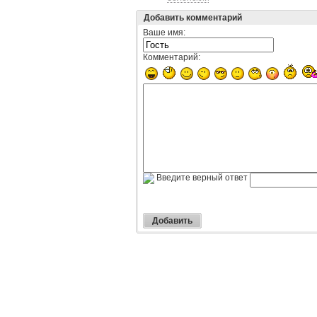
Добавить комментарий
Ваше имя:
Комментарий:
Введите верный ответ