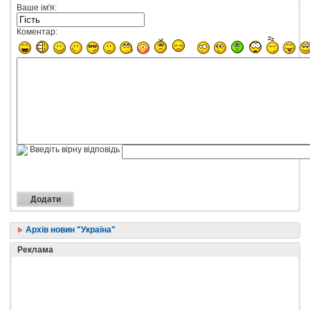
Ваше ім'я:
Коментар:
Введіть вірну відповідь
Архів новин "Україна"
Реклама