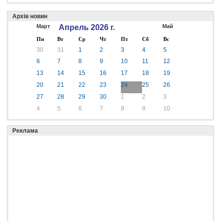
Архів новин
Март
Апрель 2026 г.
Май
Пн
Вт
Ср
Чт
Пт
Сб
Вс
30
31
1
2
3
4
5
6
7
8
9
10
11
12
13
14
15
16
17
18
19
20
21
22
23
24
25
26
27
28
29
30
1
2
3
4
5
6
7
8
9
10
Реклама