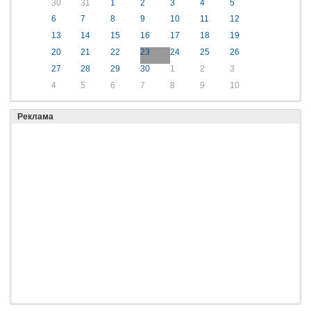
30
31
1
2
3
4
5
6
7
8
9
10
11
12
13
14
15
16
17
18
19
20
21
22
23
24
25
26
27
28
29
30
1
2
3
4
5
6
7
8
9
10
Реклама