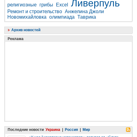
Ливерпуль
религиозные
грибы
Excel
Ремонт и строительство
Анжелина Джоли
Новомихайловка
олимпиада
Таврика
Архив новостей
Реклама
Последние новости
Украина
|
Россия
|
Мир