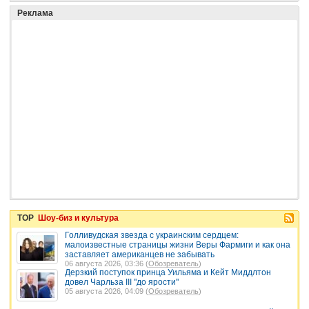
Реклама
TOP
Шоу-биз и культура
Голливудская звезда с украинским сердцем:
малоизвестные страницы жизни Веры Фармиги и как она
заставляет американцев не забывать
06 августа 2026, 03:36 (
Обозреватель
)
Дерзкий поступок принца Уильяма и Кейт Миддлтон
довел Чарльза III "до ярости"
05 августа 2026, 04:09 (
Обозреватель
)