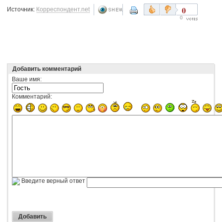
0
Источник:
Корреспондент.net
0
Добавить комментарий
Ваше имя:
Комментарий:
Введите верный ответ