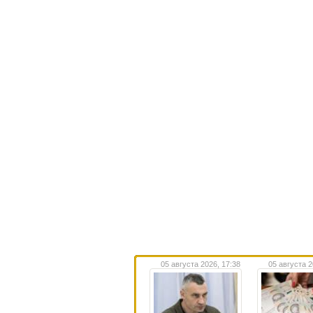
05 августа 2026, 17:38
05 августа 2