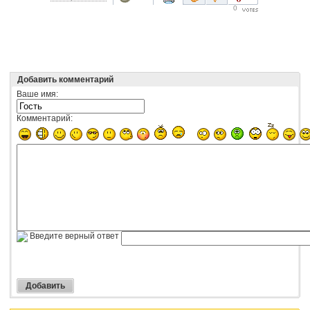
0
Добавить комментарий
Ваше имя:
Комментарий:
Введите верный ответ