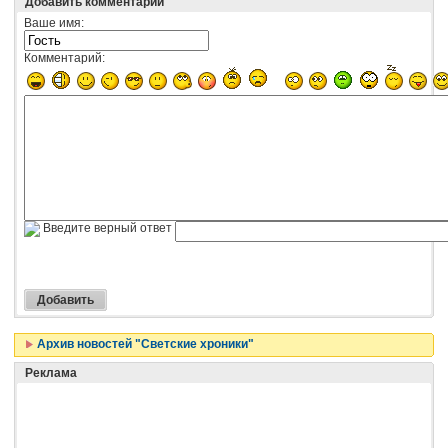
Добавить комментарий
Ваше имя:
Комментарий:
Введите верный ответ
Архив новостей "Светские хроники"
Реклама