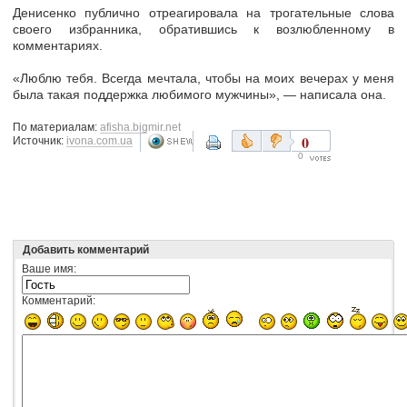
Денисенко публично отреагировала на трогательные слова
своего избранника, обратившись к возлюбленному в
комментариях.
«Люблю тебя. Всегда мечтала, чтобы на моих вечерах у меня
была такая поддержка любимого мужчины», — написала она.
По материалам:
afisha.bigmir.net
0
Источник:
ivona.com.ua
0
Добавить комментарий
Ваше имя:
Комментарий: