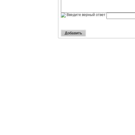
Введите верный ответ