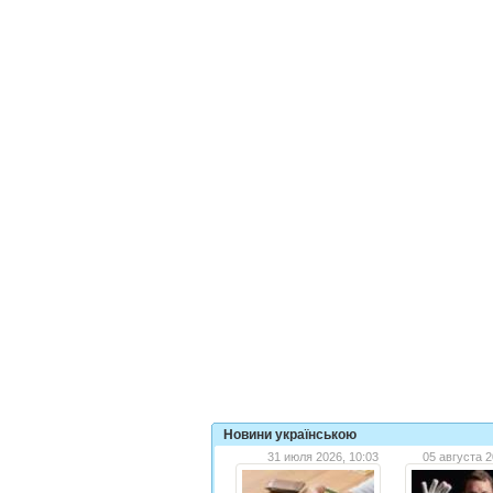
Новини українською
31 июля 2026, 10:03
05 августа 2