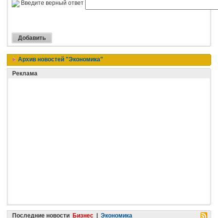
Введите верный ответ
Архив новостей "Экономика"
Реклама
Последние новости
Бизнес
|
Экономика