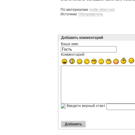
По материалам:
invite.viber.com
Источник:
Обозреватель
Добавить комментарий
Ваше имя:
Комментарий:
Введите верный ответ