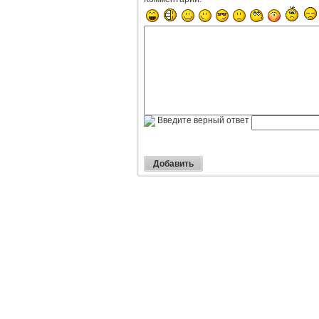
Введите верный ответ