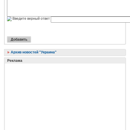
Введите верный ответ
Архив новостей "Украина"
Реклама