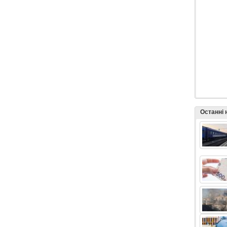
Останні