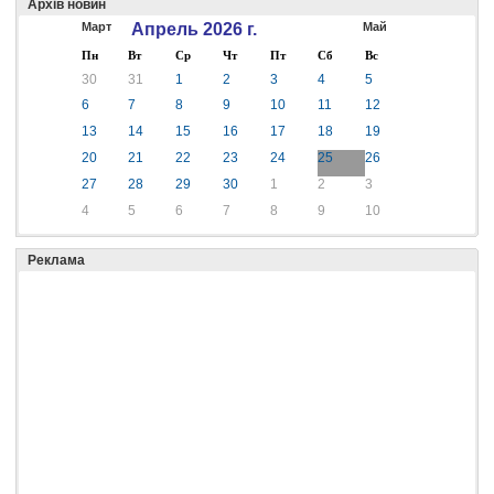
Архів новин
Март
Апрель 2026 г.
Май
Пн
Вт
Ср
Чт
Пт
Сб
Вс
30
31
1
2
3
4
5
6
7
8
9
10
11
12
13
14
15
16
17
18
19
20
21
22
23
24
25
26
27
28
29
30
1
2
3
4
5
6
7
8
9
10
Реклама