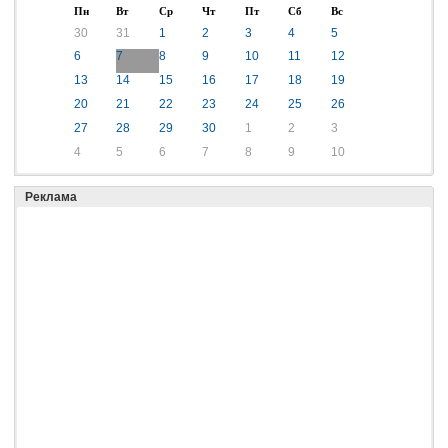
Пн
Вт
Ср
Чт
Пт
Сб
Вс
30
31
1
2
3
4
5
6
7
8
9
10
11
12
13
14
15
16
17
18
19
20
21
22
23
24
25
26
27
28
29
30
1
2
3
4
5
6
7
8
9
10
Реклама