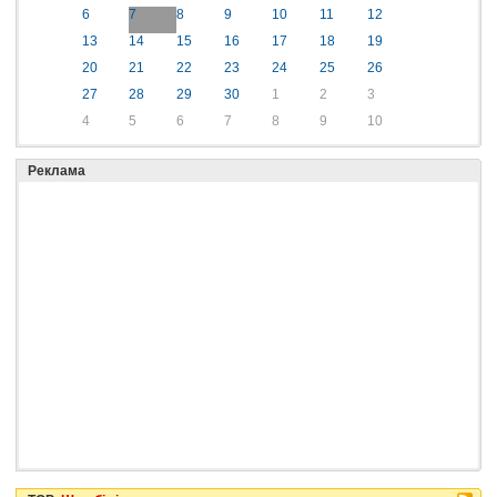
6
7
8
9
10
11
12
13
14
15
16
17
18
19
20
21
22
23
24
25
26
27
28
29
30
1
2
3
4
5
6
7
8
9
10
Реклама