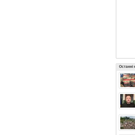
Останні