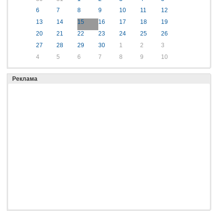
6
7
8
9
10
11
12
13
14
15
16
17
18
19
20
21
22
23
24
25
26
27
28
29
30
1
2
3
4
5
6
7
8
9
10
Реклама