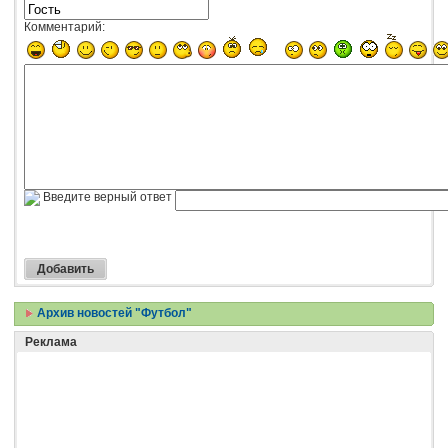
Комментарий:
Введите верный ответ
Архив новостей "Футбол"
Реклама