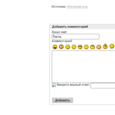
Источник:
Обозреватель
Добавить комментарий
Ваше имя:
Комментарий:
Введите верный ответ