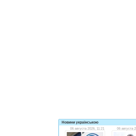
Новини українською
06 августа 2026, 11:21
06 августа 2