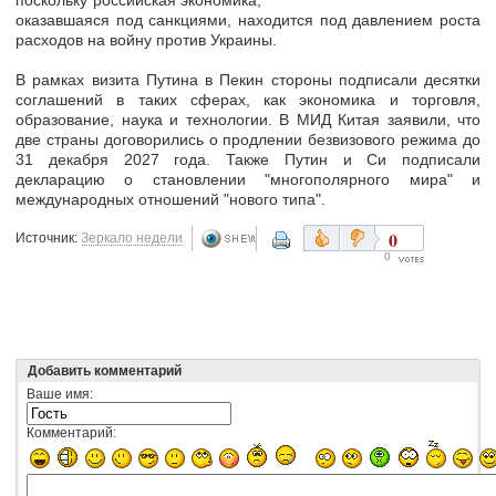
оказавшаяся под санкциями, находится под давлением роста
расходов на войну против Украины.
В рамках визита Путина в Пекин стороны подписали десятки
соглашений в таких сферах, как экономика и торговля,
образование, наука и технологии. В МИД Китая заявили, что
две страны договорились о продлении безвизового режима до
31 декабря 2027 года. Также Путин и Си подписали
декларацию о становлении "многополярного мира" и
международных отношений "нового типа".
0
Источник:
Зеркало недели
0
Добавить комментарий
Ваше имя:
Комментарий: