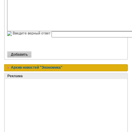
Введите верный ответ
Архив новостей "Экономика"
Реклама