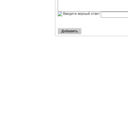
Введите верный ответ